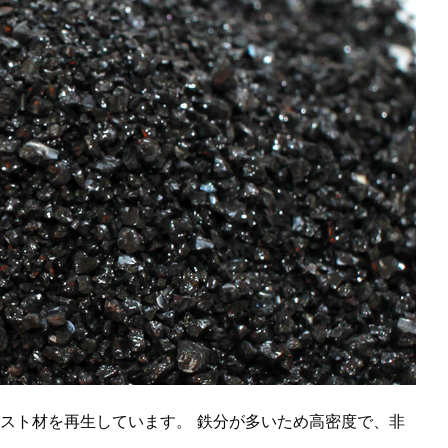
スト材を再生しています。 鉄分が多いため高密度で、非