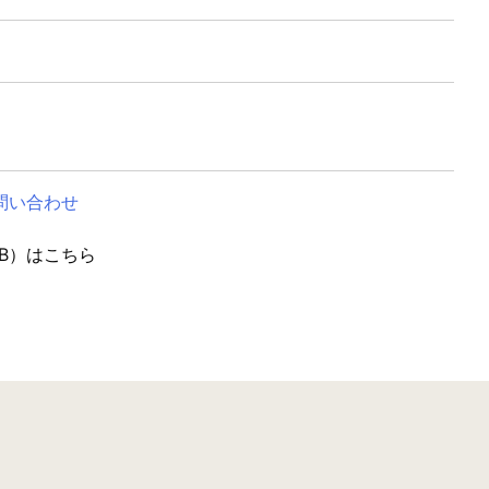
問い合わせ
B）はこちら