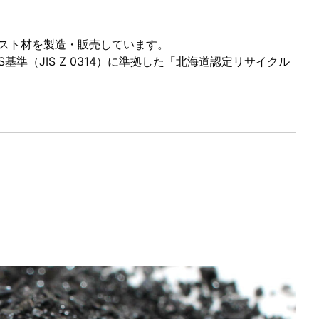
ラスト材を製造・販売しています。
（JIS Z 0314）に準拠した「
北海道認定リサイクル