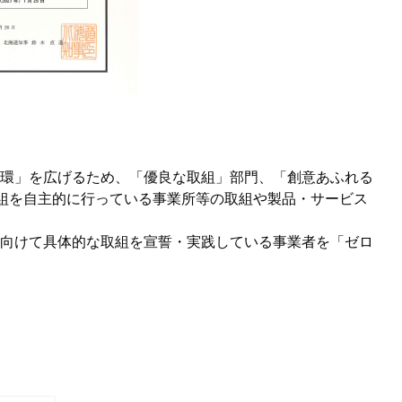
環」を広げるため、「優良な取組」部門、「創意あふれる
組を自主的に行っている事業所等の取組や製品・サービス
向けて具体的な取組を宣誓・実践している事業者を「ゼロ