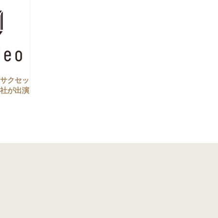
サクセッ
社が出演