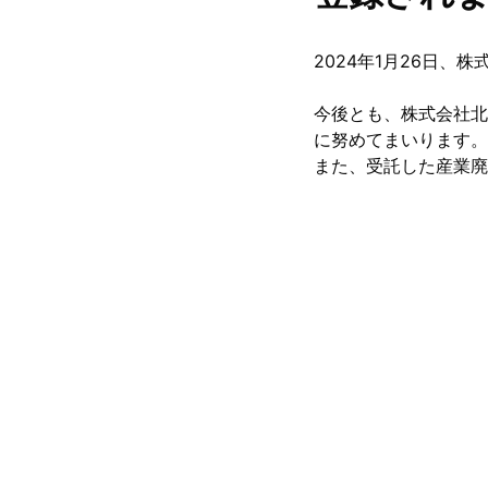
2024年1月26日
今後とも、株式会社北
に努めてまいります。
また、受託した産業廃