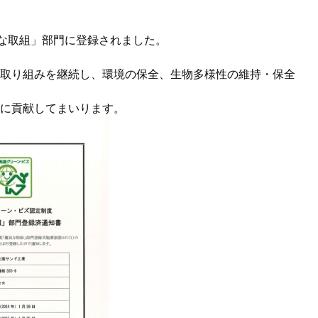
良な取組」部門に登録されました。
取り組みを継続し、環境の保全、生物多様性の維持・保全
に貢献してまいります。