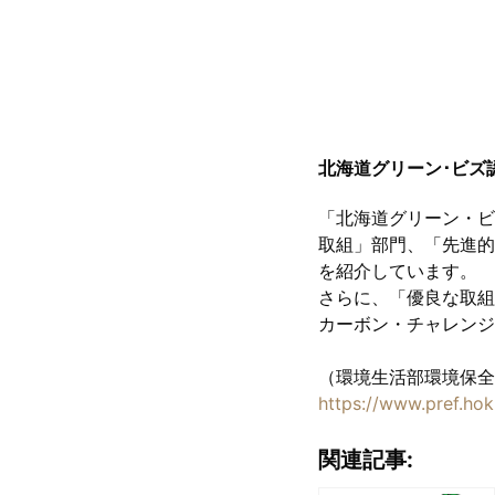
北海道グリーン･ビズ
「北海道グリーン・ビ
取組」部門、「先進的
を紹介しています。
さらに、「優良な取組
カーボン・チャレンジ
（環境生活部環境保全
https://www.pref.hok
関連記事: