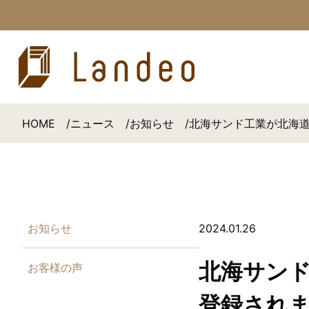
HOME
ニュース
お知らせ
北海サンド工業が北海道
お知らせ
2024.01.26
北海サンド
お客様の声
登録され