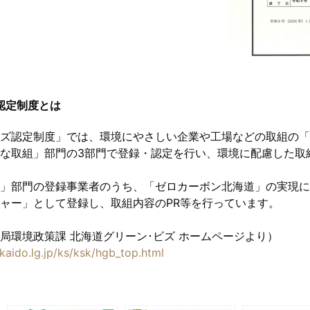
認定制度とは
ズ認定制度」では、環境にやさしい企業や工場などの取組の「
な取組」部門の3部門で登録・認定を行い、環境に配慮した取
」部門の登録事業者のうち、「ゼロカーボン北海道」の実現に
ャー」として登録し、取組内容のPR等を行っています。
局環境政策課 北海道グリーン･ビズ ホームページより）
kaido.lg.jp/ks/ksk/hgb_top.html