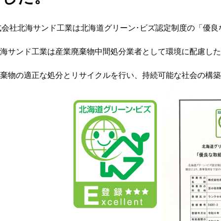
、株式会社北海サンド工業は北海道グリーン･ビズ認定制度の「優
海サンド工業は産業廃棄物中間処分業者として環境に配慮した
棄物の適正な処分とリサイクルを行い、持続可能な社会の構築