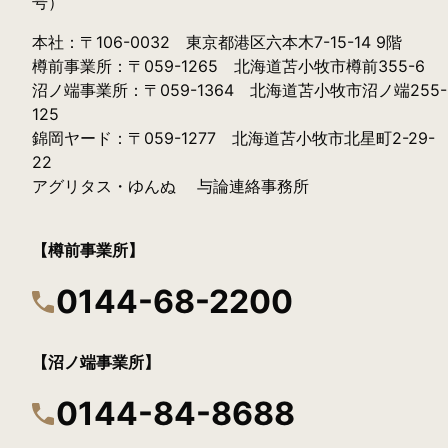
号）
本社：〒106-0032 東京都港区六本木7-15-14 9階
樽前事業所：〒059-1265 北海道苫小牧市樽前355-6
沼ノ端事業所：〒059-1364 北海道苫小牧市沼ノ端255-
125
錦岡ヤード：〒059-1277 北海道苫小牧市北星町2-29-
22
アグリタス・ゆんぬ 与論連絡事務所
【樽前事業所】
0144-68-2200
【沼ノ端事業所】
0144-84-8688