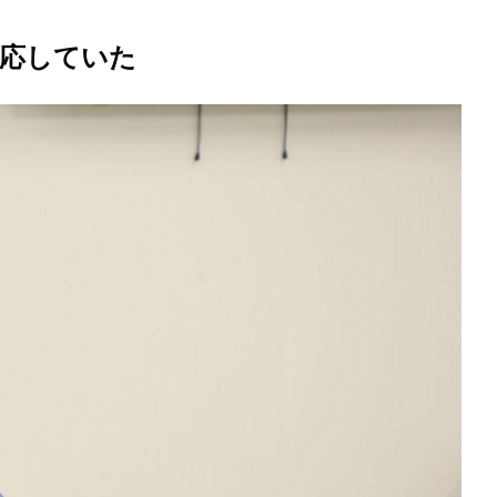
対応していた