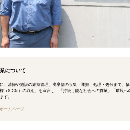
業について
に、清掃や施設の維持管理、廃棄物の収集・運搬、処理・処分まで、幅広
標（SDGs）の取組」を宣言し、「持続可能な社会への貢献」「環境へ
ます。
ホームページ