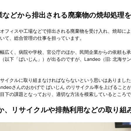
業などから排出される廃棄物の焼却処理
オフィスや工場などで排出される廃棄物を受け入れ、焼却によ
いて、総合管理の仕事を担っています。
幅広く、病院や学校、官公庁のほか、民間企業からの依頼も承
（以下「ばいじん」）が出るのですが、Landeo（旧: 北海
サイクルに取り組まなければならないという思いはありました
andeoさんのおかげで ばいじん のリサイクル率を上げるこ
目下の課題となっており、適切な方法を模索しているところで
ほか、リサイクルや排熱利用などの取り組