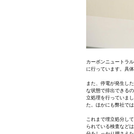
カーボンニュートラル
に行っています。具体
また、停電が発生した
な状態で排出できるの
立処理を行っていまし
た。ほかにも弊社では
これまで埋立処分して
られている検査などは
分をしっかり押さえた