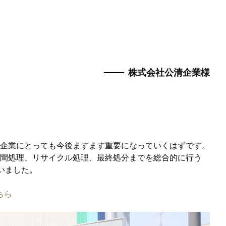
株式会社公清企業様
企業にとっても今後ますます重要になっていくはずです。
間処理、リサイクル処理、最終処分までを総合的に行う
いました。
ちら