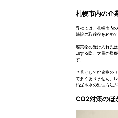
札幌市内の企
弊社では、札幌市内の
施設の取締役を務めて
廃棄物の受け入れ先は
却する際、大量の煤塵
す。
企業として廃棄物のリ
て多くありません。L
汚泥や水の処理方法が
CO2対策の