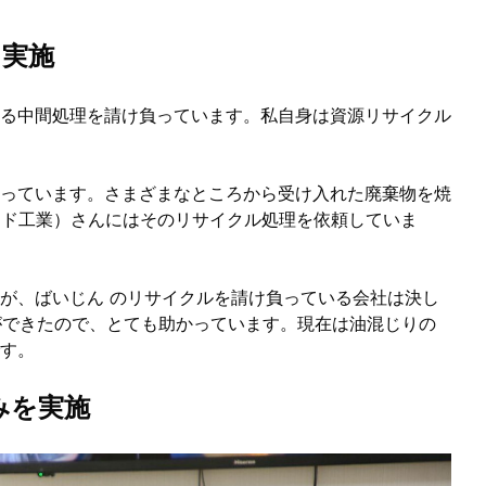
を実施
る中間処理を請け負っています。私自身は資源リサイクル
っています。さまざまなところから受け入れた廃棄物を焼
サンド工業）さんにはそのリサイクル処理を依頼していま
が、ばいじん のリサイクルを請け負っている会社は決し
とができたので、とても助かっています。現在は油混じりの
す。
みを実施