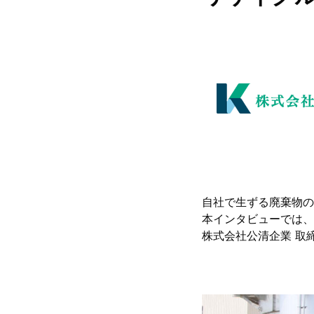
自社で生ずる廃棄物の
本インタビューでは、
株式会社公清企業 取