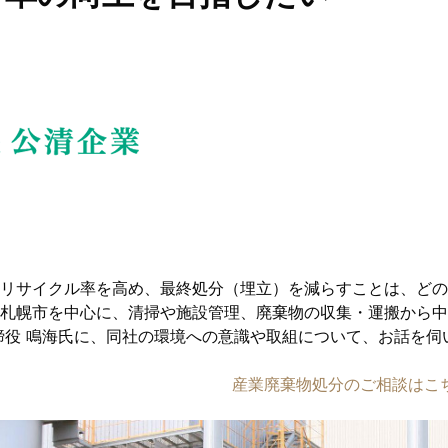
リサイクル率を高め、最終処分（埋立）を減らすことは、どの
札幌市を中心に、清掃や施設管理、廃棄物の収集・運搬から中
締役 鳴海氏に、同社の環境への意識や取組について、お話を伺
産業廃棄物処分のご相談はこ