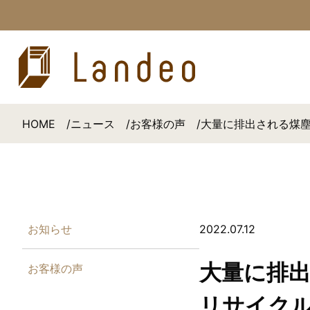
HOME
ニュース
お客様の声
大量に排出される煤塵
お知らせ
2022.07.12
大量に排出
お客様の声
リサイク