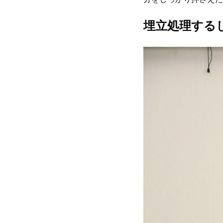
埋立処理する