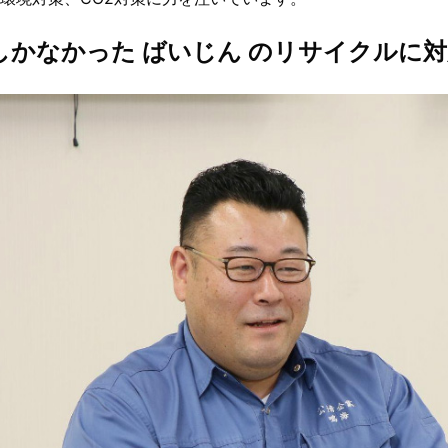
しかなかった ばいじん のリサイクルに